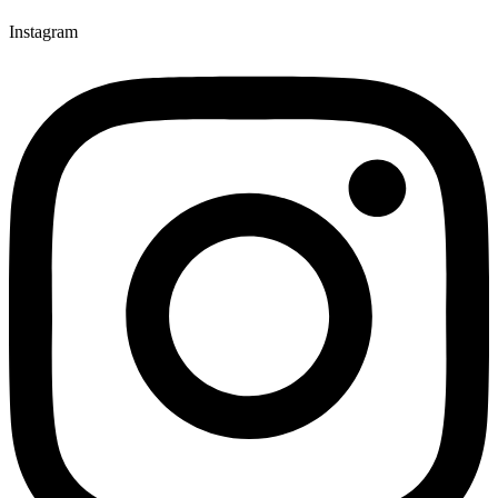
Instagram