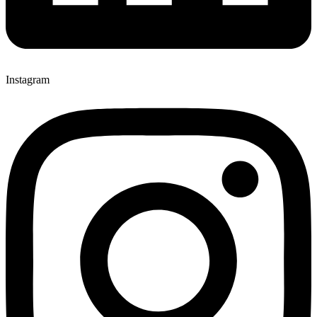
Instagram