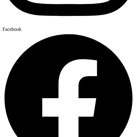
Facebook