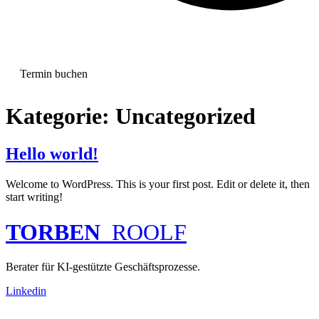
Termin buchen
Kategorie:
Uncategorized
Hello world!
Welcome to WordPress. This is your first post. Edit or delete it, then
start writing!
TORBEN
ROOLF
Berater für KI-gestützte Geschäftsprozesse.
Linkedin