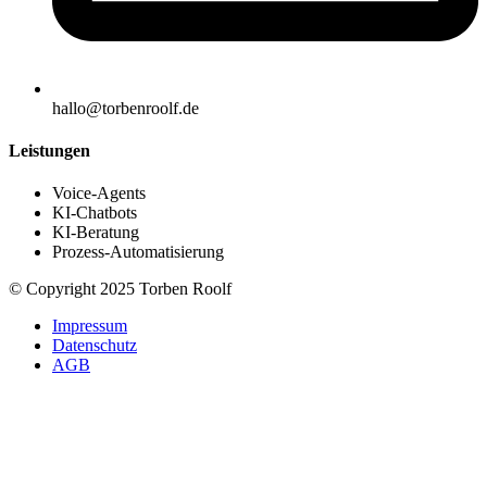
hallo@torbenroolf.de
Leistungen
Voice-Agents
KI-Chatbots
KI-Beratung
Prozess-Automatisierung
© Copyright 2025 Torben Roolf
Impressum
Datenschutz
AGB