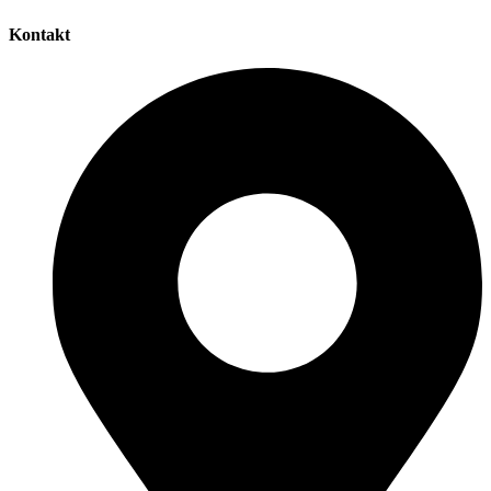
Kontakt