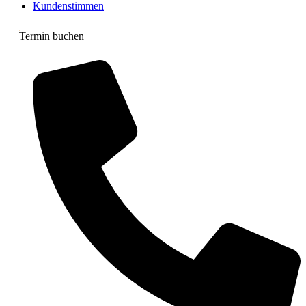
Kundenstimmen
Termin buchen