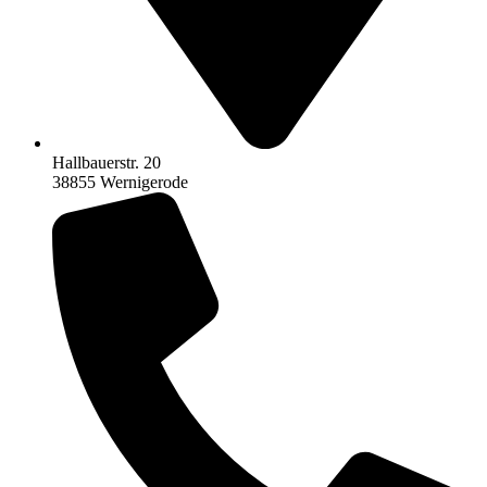
Hallbauerstr. 20
38855 Wernigerode