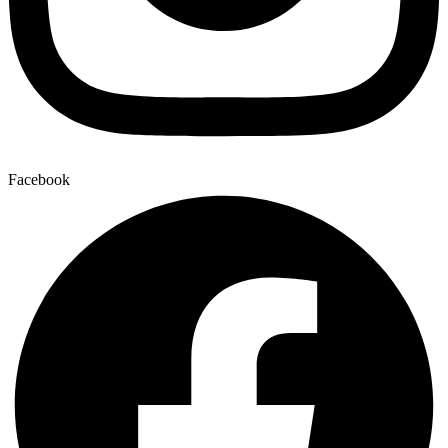
Facebook